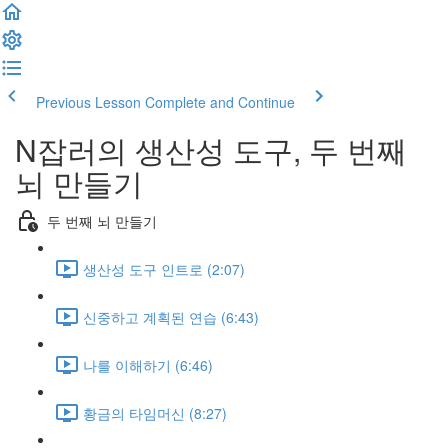
Previous Lesson
Complete and Continue
N잡러의 생산성 도구, 두 번째
뇌 만들기
두 번째 뇌 만들기
생산성 도구 인트로 (2:07)
신중하고 계획된 연습 (6:43)
나를 이해하기 (6:46)
황금의 타임머신 (8:27)