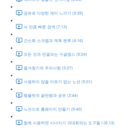
공유로 다양한 재미 느끼기 (3:35)
뇌 만큼 빠른 검색 (7:13)
간소화 스크랩과 제목 분류 (4:16)
모든 것과 연결되는 구글앱스 (5:24)
즐겨찾기와 주의사항 (3:27)
사용하지 않을 이유가 없는 노션 (5:01)
템플릿의 끝판왕과 공유 (3:44)
노션으로 홈페이지 만들기 (9:40)
함께 사용하면 시너지가 극대화되는 도구들 Ⅰ (6:13)