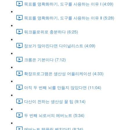
목표를 명확화하기, 도구를 사용하는 이유 Ⅰ (4:09)
목표를 명확화하기, 도구를 사용하는 이유 Ⅱ (5:28)
워크플로위로 충분하다 (6:25)
정보가 많아진다면 다이널리스트 (4:09)
크롬은 기본이다 (7:12)
확장프로그램은 생산성 어플리케이션 (4:33)
아직 두 번째 뇌를 만들지 않았다면 (11:04)
다산이 전하는 생산성 꿀 팁 (9:14)
두 번째 뇌로서의 에버노트 (5:34)
에버노트 템플릿 벤치마킹 (8:34)